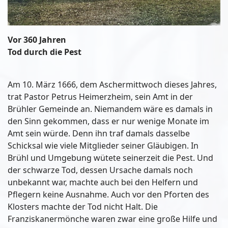
Vor 360 Jahren
Tod durch die Pest
Am 10. März 1666, dem Aschermittwoch dieses Jahres,
trat Pastor Petrus Heimerzheim, sein Amt in der
Brühler Gemeinde an. Niemandem wäre es damals in
den Sinn gekommen, dass er nur wenige Monate im
Amt sein würde. Denn ihn traf damals dasselbe
Schicksal wie viele Mitglieder seiner Gläubigen. In
Brühl und Umgebung wütete seinerzeit die Pest. Und
der schwarze Tod, dessen Ursache damals noch
unbekannt war, machte auch bei den Helfern und
Pflegern keine Ausnahme. Auch vor den Pforten des
Klosters machte der Tod nicht Halt. Die
Franziskanermönche waren zwar eine große Hilfe und