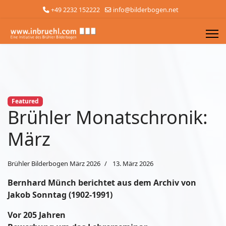
+49 2232 152222
info@bilderbogen.net
Featured
Brühler Monatschronik:
März
Brühler Bilderbogen März 2026
13. März 2026
Bernhard Münch berichtet aus dem Archiv von
Jakob Sonntag (1902-1991)
Vor 205 Jahren