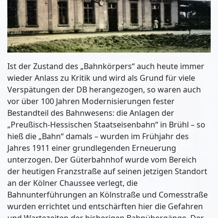
Ist der Zustand des „Bahnkörpers“ auch heute immer
wieder Anlass zu Kritik und wird als Grund für viele
Verspätungen der DB herangezogen, so waren auch
vor über 100 Jahren Modernisierungen fester
Bestandteil des Bahnwesens: die Anlagen der
„Preußisch-Hessischen Staatseisenbahn“ in Brühl – so
hieß die „Bahn“ damals – wurden im Frühjahr des
Jahres 1911 einer grundlegenden Erneuerung
unterzogen. Der Güterbahnhof wurde vom Bereich
der heutigen Franzstraße auf seinen jetzigen Standort
an der Kölner Chaussee verlegt, die
Bahnunterführungen an Kölnstraße und Comesstraße
wurden errichtet und entschärften hier die Gefahren