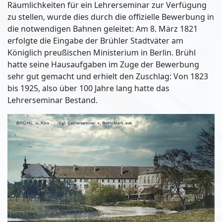
Räumlichkeiten für ein Lehrerseminar zur Verfügung
zu stellen, wurde dies durch die offizielle Bewerbung in
die notwendigen Bahnen geleitet: Am 8. März 1821
erfolgte die Eingabe der Brühler Stadtväter am
Königlich preußischen Ministerium in Berlin. Brühl
hatte seine Hausaufgaben im Zuge der Bewerbung
sehr gut gemacht und erhielt den Zuschlag: Von 1823
bis 1925, also über 100 Jahre lang hatte das
Lehrerseminar Bestand.