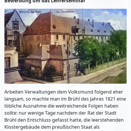
Bewerbung um das Lehrerseminar
Arbeiten Verwaltungen dem Volksmund folgend eher
langsam, so machte man im Brühl des Jahres 1821 eine
löbliche Ausnahme die weitreichende Folgen haben
sollte: nur wenige Tage nachdem der Rat der Stadt
Brühl den Entschluss gefasst hatte, die leerstehenden
Klostergebäude dem preußischen Staat als