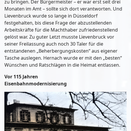
zu bringen. Der Bürgermeister – er war erst seit drei
Monaten im Amt – sollte sich dort verantworten. Und
Lievenbruck wurde so lange in Düsseldorf
festgehalten, bis diese Frage der abzustellenden
Arbeitskräfte für die Machthaber zufriedenstellend
gelöst war. Zu guter Letzt musste Lievenbruck vor
seiner Freilassung auch noch 30 Taler für die
entstandenen „Beherbergungskosten“ aus eigener
Tasche auslegen. Hernach wurde er mit den „besten“
Wünschen und Ratschlägen in die Heimat entlassen.
Vor 115 Jahren
Eisenbahnmodernisierung