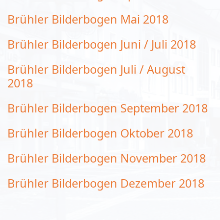
Brühler Bilderbogen Mai 2018
Brühler Bilderbogen Juni / Juli 2018
Brühler Bilderbogen Juli / August
2018
Brühler Bilderbogen September 2018
Brühler Bilderbogen Oktober 2018
Brühler Bilderbogen November 2018
Brühler Bilderbogen Dezember 2018