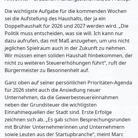
Die wichtigste Aufgabe für die kommenden Wochen
sei die Aufstellung des Haushalts, der ja ein
Doppelhaushalt für 2026 und 2027 werden wird. „Die
Politik muss entscheiden, was sie will. Ich kann nur
dazu aufrufen, das mit Maß anzugehen, um uns nicht
jeglichen Spielraum auch in der Zukunft zu nehmen.
Wir müssen einen soliden Haushalt hinbekommen, der
nicht zu weiteren Steuererhöhungen führt“, ruft der
Bürgermeister zu Besonnenheit auf.
Ganz oben auf seiner persönlichen Prioritäten-Agenda
für 2026 steht auch die Ansiedlung neuer
Unternehmen, da die Gewerbesteuereinnahmen
neben der Grundsteuer die wichtigsten
Einnahmequellen der Stadt sind. Erste Erfolge
zeichnen sich ab. „Es gab schon Besprechungsrunden
mit Brühler Unternehmerinnen und Unternehmern
sowie Leuten aus der Startupbranche“, meint Marc