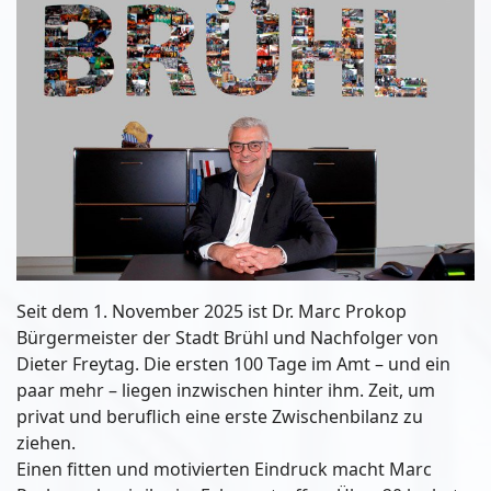
Seit dem 1. November 2025 ist Dr. Marc Prokop
Bürgermeister der Stadt Brühl und Nachfolger von
Dieter Freytag. Die ersten 100 Tage im Amt – und ein
paar mehr – liegen inzwischen hinter ihm. Zeit, um
privat und beruflich eine erste Zwischenbilanz zu
ziehen.
Einen fitten und motivierten Eindruck macht Marc