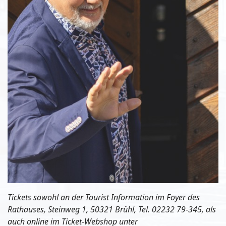
Tickets sowohl an der Tourist Information im Foyer des
Rathauses, Steinweg 1, 50321 Brühl, Tel. 02232 79-345, als
auch online im Ticket-Webshop unter