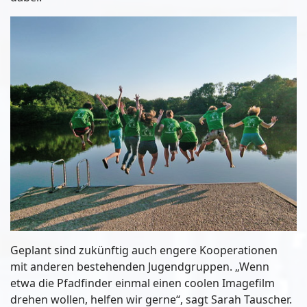
Geplant sind zukünftig auch engere Kooperationen
mit anderen bestehenden Jugendgruppen. „Wenn
etwa die Pfadfinder einmal einen coolen Imagefilm
drehen wollen, helfen wir gerne“, sagt Sarah Tauscher.