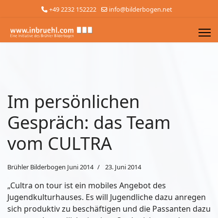
+49 2232 152222
info@bilderbogen.net
Im persönlichen
Gespräch: das Team
vom CULTRA
Brühler Bilderbogen Juni 2014
23. Juni 2014
„Cultra on tour ist ein mobiles Angebot des
Jugendkulturhauses. Es will Jugendliche dazu anregen
sich produktiv zu beschäftigen und die Passanten dazu