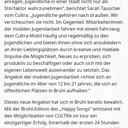
anregen, Jugendliche in einer Stadt nicht nur als
Störfaktor wahrzunehmen“, berichtet Sarah Tauscher
vom Cultra. „Jugendliche gehören nach draußen. Wir
verscheuchen sie nicht. Im Gegenteil. Mitarbeiterinnen
der mobilen Jugendarbeit fahren mit einem Fahrzeug
dem Cultra-Mobil häufig und regelmäßig zu den
Jugendlichen und bieten ihnen ohne sich anzubiedern
an ihren Lieblingsplätzen durch kreative und mediale
Impulse die Möglichkeit, Neues zu erproben, sich
produktiv zu beschäftigen oder auch sich mit der
eigenen Lebenswelt auseinander zu setzten. Das
Angebot der mobilen Jugendarbeit richtet sich an
Jugendliche im Alter von 12 bis 21 Jahren, die sich an
öffentlichen Plätzen in Brühl aufhalten.“
Dieses neue Angebot hat sich in Brühl bereits bewährt.
Mit der Brühl-Edition des „Happy Songs“ entstand mit
den Möglichkeiten von CULTRA on tour ein
einzigartiger Erfolg. Innerhalb der ersten 24 Stunden