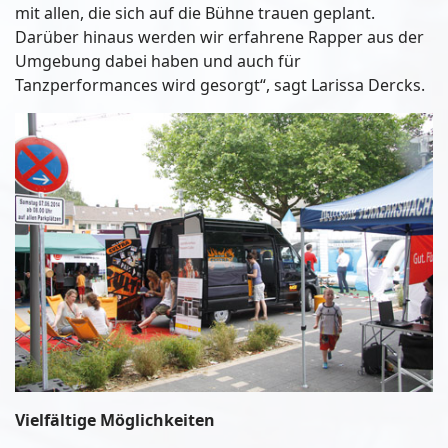
mit allen, die sich auf die Bühne trauen geplant.
Darüber hinaus werden wir erfahrene Rapper aus der
Umgebung dabei haben und auch für
Tanzperformances wird gesorgt“, sagt Larissa Dercks.
Vielfältige Möglichkeiten