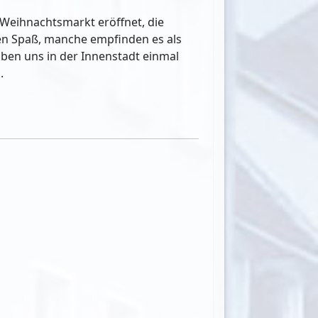
 Weihnachtsmarkt eröffnet, die
en Spaß, manche empfinden es als
haben uns in der Innenstadt einmal
.