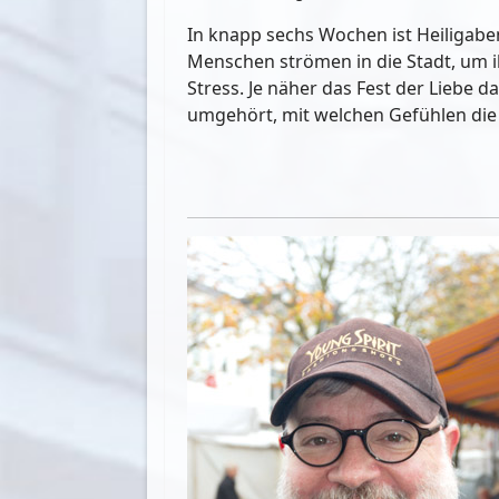
In knapp sechs Wochen ist Heiligaben
Menschen strömen in die Stadt, um i
Stress. Je näher das Fest der Liebe 
umgehört, mit welchen Gefühlen d