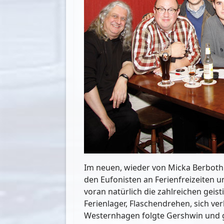
Im neuen, wieder von Micka Berbot
den Eufonisten an Ferienfreizeiten 
voran natürlich die zahlreichen ge
Ferienlager, Flaschendrehen, sich 
Westernhagen folgte Gershwin und 