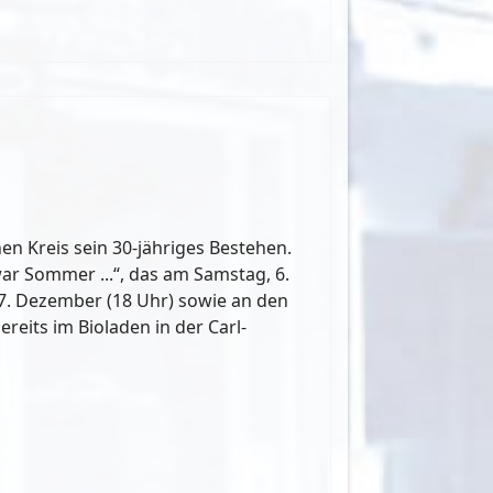
en Kreis sein 30-jähriges Bestehen.
ar Sommer ...“, das am Samstag, 6.
7. Dezember (18 Uhr) sowie an den
reits im Bioladen in der Carl-