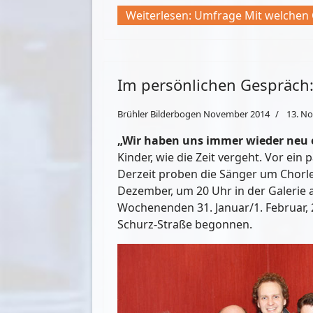
Weiterlesen: Umfrage Mit welchen
Im persönlichen Gespräch
Brühler Bilderbogen November 2014
13. N
„Wir haben uns immer wieder neu 
Kinder, wie die Zeit vergeht. Vor ei
Derzeit proben die Sänger um Chorle
Dezember, um 20 Uhr in der Galerie 
Wochenenden 31. Januar/1. Februar, 21
Schurz-Straße begonnen.