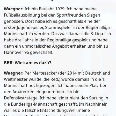
Waegner:
Ich bin Baujahr 1979. Ich habe meine
Fußballausbildung bei den Sportfreunden Siegen
genossen. Dort habe ich es geschafft als eine der
erster Jugendspieler, Stammspieler in der Regionalliga-
Mannschaft zu werden. Das war damals die 3. Liga. Ich
habe drei Jahre in der Regionalliga gespielt und habe
dann ein unmoralisches Angebot erhalten und bin zu
Hannover 96 gewechselt.
BBB: Wie kam es dazu?
Waegner:
Per Mertesacker (der 2014 mit Deutschland
Weltmeister wurde, die Red.) wurde damals in die 1.
Mannschaft hochgezogen. Ich habe seinen Platz bei
den Amateuren eingenommen. Ich bin
Defensivstratege. Ich habe leider nicht den Sprung in
die Bundesliga-Mannschaft geschafft. Im Nachhinein
war es die falsche Entscheidung, weil meine