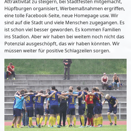
Attraktivität zu steigern, bei Stadtfesten mitgemacht,
Hüpfburgen organisiert, Werbemaßnahmen ergriffen,
eine tolle Facebook-Seite, neue Homepage usw. Wir
sind auf die Stadt und viele Menschen zugegangen. Es
ist schon viel besser geworden. Es kommen Familien
ins Stadion. Aber wir haben bei weitem noch nicht das
Potenzial ausgeschöpft, das wir haben könnten. Wir
müssen weiter für positive Schlagzeilen sorgen.