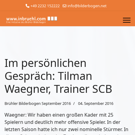
+49 2232 152222
info@bilderbogen.net
Im persönlichen
Gespräch: Tilman
Waegner, Trainer SCB
Brühler Bilderbogen September 2016
04. September 2016
Waegner: Wir haben einen großen Kader mit 25
Spielern und deutlich mehr offensive Spieler. In der
letzten Saison hatte ich nur zwei nominelle Stürmer. In