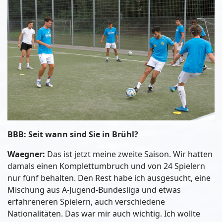
BBB: Seit wann sind Sie in Brühl?
Waegner:
Das ist jetzt meine zweite Saison. Wir hatten
damals einen Komplettumbruch und von 24 Spielern
nur fünf behalten. Den Rest habe ich ausgesucht, eine
Mischung aus A-Jugend-Bundesliga und etwas
erfahreneren Spielern, auch verschiedene
Nationalitäten. Das war mir auch wichtig. Ich wollte