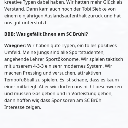
kreative Typen dabei haben. Wir hatten mehr Glück als
Verstand. Dann kam auch noch der Tobi Siebke von
einem einjährigen Auslandsaufenthalt zurück und hat
uns gut unterstützt.
BBB: Was gefällt Ihnen am SC Brühl?
Waegner:
Wir haben gute Typen, ein tolles positives
Umfeld. Meine Jungs sind alle Sportstudenten,
angehende Lehrer, Sportökonome. Wir spielen taktisch
mit unserem 4-3-3 ein sehr modernes System. Wir
machen Pressing und versuchen, attraktiven
Tempofußball zu spielen. Es ist schade, dass es kaum
einer mitkriegt. Aber wir dürfen uns nicht beschweren
und müssen Gas geben und in Vorleistung gehen,
dann hoffen wir, dass Sponsoren am SC Brühl
Interesse zeigen.