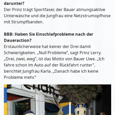
darunter?
Der Prinz trägt Sportfaser, der Bauer atmungsaktive
Unterwäsche und die Jungfrau eine Netzstrumopfhose
mit Strumpfbanden.
BBB: Haben Sie Einschlafprobleme nach der
Daueraction?
Erstaunlicherweise hat keiner der Drei damit
Schwierigkeiten. „Null Probleme”, sagt Prinz Lerry.
„Drei, zwei, weg”, ist das Motto von Bauer Uwe. „Ich
fahre schon im Auto auf der Rückfahrt runter”,
berichtet Jungfrau Karla. „Danach habe ich keine
Probleme mehr.”