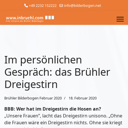
+49 2232 152222
info@bilderbogen.net
Im persönlichen
Gespräch: das Brühler
Dreigestirn
Brühler Bilderbogen Februar 2020
18. Februar 2020
BBB: Wer hat im Dreigestirn die Hosen an?
„Unsere Frauen”, lacht das Dreigestirn unisono. „Ohne
die Frauen wäre ein Dreigestirn nichts. Ohne sie kriegt