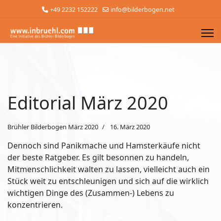
+49 2232 152222
info@bilderbogen.net
Editorial März 2020
Brühler Bilderbogen März 2020
16. März 2020
Dennoch sind Panikmache und Hamsterkäufe nicht
der beste Ratgeber. Es gilt besonnen zu handeln,
Mitmenschlichkeit walten zu lassen, vielleicht auch ein
Stück weit zu entschleunigen und sich auf die wirklich
wichtigen Dinge des (Zusammen-) Lebens zu
konzentrieren.