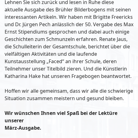
Lehnen Sie sich zurück und lesen in Ruhe diese
aktuelle Ausgabe des Brühler Bilderbogens mit seinen
interessanten Artikeln. Wir haben mit Brigitte Freericks
und Dr. Jürgen Pech anlässlich der 50. Vergabe des Max
Ernst Stipendiums gesprochen und dabei auch einige
Geschichten zum Schmunzeln erfahren. Renate Jaus,
die Schulleiterin der Gesamtschule, berichtet über die
vielfältigen Aktivitäten und die laufende
Kunstausstellung „Faced“ an ihrer Schule, deren
Teilnehmer unser Titelbild zieren. Und die Künstlerin
Katharina Hake hat unseren Fragebogen beantwortet.
Hoffen wir alle gemeinsam, dass wir alle die schwierige
Situation zusammen meistern und gesund bleiben.
Wir wünschen Ihnen viel Spaß bei der Lektüre
unserer
März-Ausgabe.