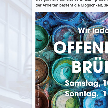
der Arbeiten besteht die Möglichkeit, si