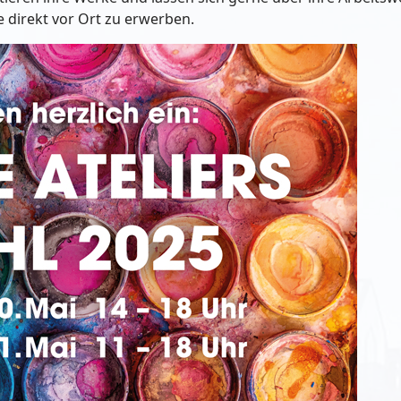
e direkt vor Ort zu erwerben.