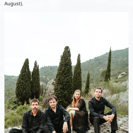
August).