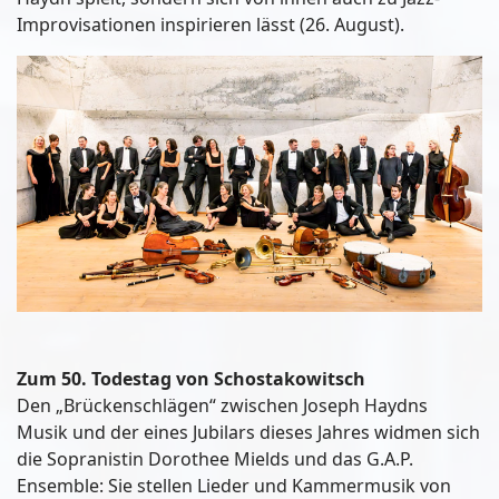
Improvisationen inspirieren lässt (26. August).
Zum 50. Todestag von Schostakowitsch
Den „Brückenschlägen“ zwischen Joseph Haydns
Musik und der eines Jubilars dieses Jahres widmen sich
die Sopranistin Dorothee Mields und das G.A.P.
Ensemble: Sie stellen Lieder und Kammermusik von