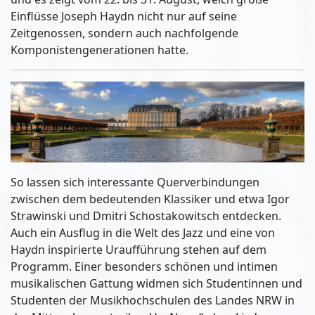
Einflüsse Joseph Haydn nicht nur auf seine
Zeitgenossen, sondern auch nachfolgende
Komponistengenerationen hatte.
So lassen sich interessante Querverbindungen
zwischen dem bedeutenden Klassiker und etwa Igor
Strawinski und Dmitri Schostakowitsch entdecken.
Auch ein Ausflug in die Welt des Jazz und eine von
Haydn inspirierte Uraufführung stehen auf dem
Programm. Einer besonders schönen und intimen
musikalischen Gattung widmen sich Studentinnen und
Studenten der Musikhochschulen des Landes NRW in