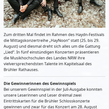
Zum dritten Mal findet im Rahmen des Haydn-Festivals
die Mittagskonzertreihe „HayNoon“ statt (25. bis 29.
August) und diesmal dreht sich alles um die Gattung
„Lied“. In fünf einstündigen Konzerten präsentieren
die Musikhochschulen des Landes NRW ihre
vielversprechendsten Talente im Kapitelsaal des
Brühler Rathauses.
Die Gewinnerinnen des Gewinnspiels
Bei unserem Gewinnspiel in der Juli-Ausgabe konnten
unsere Leserinnen und Leser dreimal zwei
Eintrittskarten für die Brühler Schlosskonzerte
gewinnen und zwar für das Konzert am 28. August