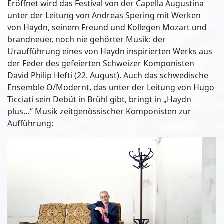
Eröffnet wird das Festival von der Capella Augustina
unter der Leitung von Andreas Spering mit Werken
von Haydn, seinem Freund und Kollegen Mozart und
brandneuer, noch nie gehörter Musik: der
Uraufführung eines von Haydn inspirierten Werks aus
der Feder des gefeierten Schweizer Komponisten
David Philip Hefti (22. August). Auch das schwedische
Ensemble O/Modernt, das unter der Leitung von Hugo
Ticciati sein Debüt in Brühl gibt, bringt in „Haydn
plus…“ Musik zeitgenössischer Komponisten zur
Aufführung: