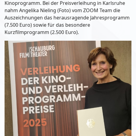
Kinoprogramm. Bei der Preisverleihung in Karlsruhe
nahm Angelika Nieling (Foto) vom ZOOM Team die
Auszeichnungen das herausragende Jahresprogramm
(7.500 Euro) sowie für das besondere
Kurzfilmprogramm (2.500 Euro).