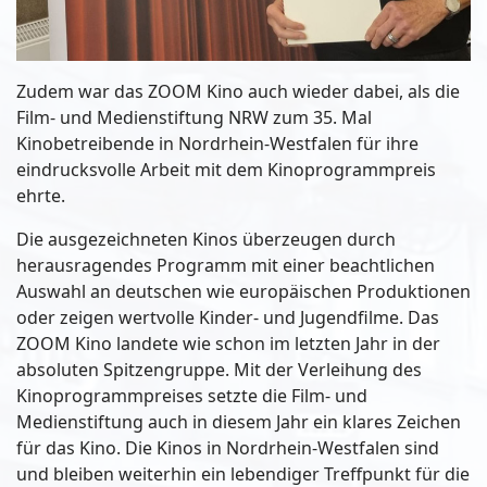
Zudem war das ZOOM Kino auch wieder dabei, als die
Film- und Medienstiftung NRW zum 35. Mal
Kinobetreibende in Nordrhein-Westfalen für ihre
eindrucksvolle Arbeit mit dem Kinoprogrammpreis
ehrte.
Die ausgezeichneten Kinos überzeugen durch
herausragendes Programm mit einer beachtlichen
Auswahl an deutschen wie europäischen Produktionen
oder zeigen wertvolle Kinder- und Jugendfilme. Das
ZOOM Kino landete wie schon im letzten Jahr in der
absoluten Spitzengruppe. Mit der Verleihung des
Kinoprogrammpreises setzte die Film- und
Medienstiftung auch in diesem Jahr ein klares Zeichen
für das Kino. Die Kinos in Nordrhein-Westfalen sind
und bleiben weiterhin ein lebendiger Treffpunkt für die