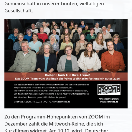
Gemeinschaft in unserer bunten, vielfältigen
Gesellschaft.
Zu den Programm-Höhepunkten von ZOOM im
Dezember zählt die Mittwoch-Reihe, die sich
Kurzfilmen widmet. Am 10.12. wird „Deutscher