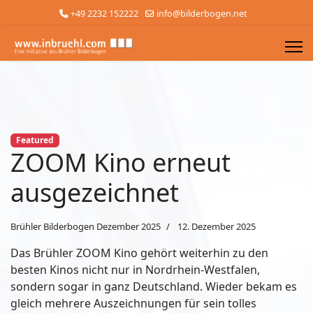
+49 2232 152222
info@bilderbogen.net
Featured
ZOOM Kino erneut
ausgezeichnet
Brühler Bilderbogen Dezember 2025
12. Dezember 2025
Das Brühler ZOOM Kino gehört weiterhin zu den
besten Kinos nicht nur in Nordrhein-Westfalen,
sondern sogar in ganz Deutschland. Wieder bekam es
gleich mehrere Auszeichnungen für sein tolles