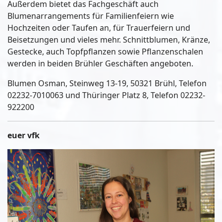
Außerdem bietet das Fachgeschäft auch
Blumenarrangements für Familienfeiern wie
Hochzeiten oder Taufen an, für Trauerfeiern und
Beisetzungen und vieles mehr. Schnittblumen, Kränze,
Gestecke, auch Topfpflanzen sowie Pflanzenschalen
werden in beiden Brühler Geschäften angeboten.
Blumen Osman, Steinweg 13-19, 50321 Brühl, Telefon
02232-7010063 und Thüringer Platz 8, Telefon 02232-
922200
euer vfk