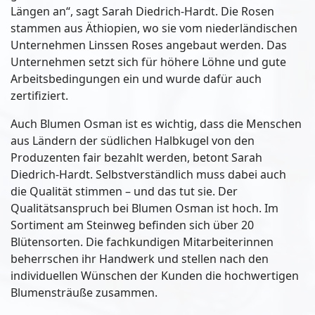
Längen an“, sagt Sarah Diedrich-Hardt. Die Rosen
stammen aus Äthiopien, wo sie vom niederländischen
Unternehmen Linssen Roses angebaut werden. Das
Unternehmen setzt sich für höhere Löhne und gute
Arbeitsbedingungen ein und wurde dafür auch
zertifiziert.
Auch Blumen Osman ist es wichtig, dass die Menschen
aus Ländern der südlichen Halbkugel von den
Produzenten fair bezahlt werden, betont Sarah
Diedrich-Hardt. Selbstverständlich muss dabei auch
die Qualität stimmen – und das tut sie. Der
Qualitätsanspruch bei Blumen Osman ist hoch. Im
Sortiment am Steinweg befinden sich über 20
Blütensorten. Die fachkundigen Mitarbeiterinnen
beherrschen ihr Handwerk und stellen nach den
individuellen Wünschen der Kunden die hochwertigen
Blumensträuße zusammen.