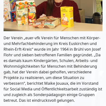
Der Verein „euer-vfk Verein für Menschen mit Körper-
und Mehrfachbehinderung im Kreis Euskirchen und
Rhein-Erft-Kreis“ wurde im Jahr 1964 in Brühl von Josef
Flohr und sieben betroffenen Familien gegründet. „Da
es damals kaum Kindergärten, Schulen, Arbeits- und
Wohnmöglichkeiten für Menschen mit Behinderung
gab, hat der Verein dabei geholfen, verschiedene
Projekte zu realisieren, um diese Situation zu
verbessern“, berichtet Maike Jouaux, die im Vorstand
für Social Media und Öffentlichkeitsarbeit zuständig ist
und zugleich als Sonderpädagogin einige Gruppen
betreut. Das ist eindrucksvoll gelungen.