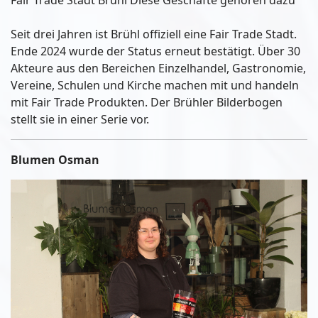
Fair Trade Stadt Brühl Diese Geschäfte gehören dazu
Seit drei Jahren ist Brühl offiziell eine Fair Trade Stadt.
Ende 2024 wurde der Status erneut bestätigt. Über 30
Akteure aus den Bereichen Einzelhandel, Gastronomie,
Vereine, Schulen und Kirche machen mit und handeln
mit Fair Trade Produkten. Der Brühler Bilderbogen
stellt sie in einer Serie vor.
Blumen Osman