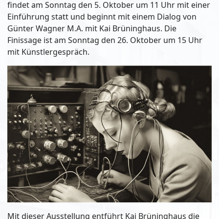
findet am Sonntag den 5. Oktober um 11 Uhr mit einer
Einführung statt und beginnt mit einem Dialog von
Günter Wagner M.A. mit Kai Brüninghaus. Die
Finissage ist am Sonntag den 26. Oktober um 15 Uhr
mit Künstlergespräch.
Mit dieser Ausstellung entführt Kai Brüninghaus die