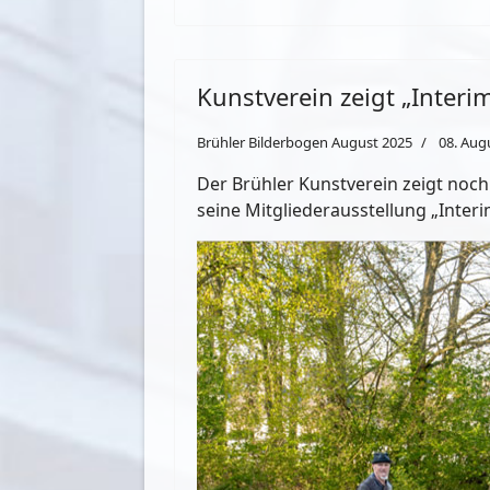
Kunstverein zeigt „Interi
Brühler Bilderbogen August 2025
08. Aug
Der Brühler Kunstverein zeigt noch
seine Mitgliederausstellung „Inter