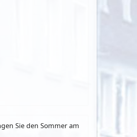
ingen Sie den Sommer am