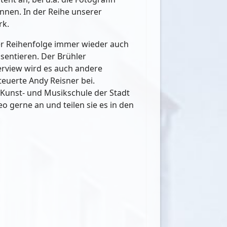
nnen. In der Reihe unserer
rk.
ser Reihenfolge immer wieder auch
sentieren. Der Brühler
rview wird es auch andere
euerte Andy Reisner bei.
 Kunst- und Musikschule der Stadt
eo gerne an und teilen sie es in den