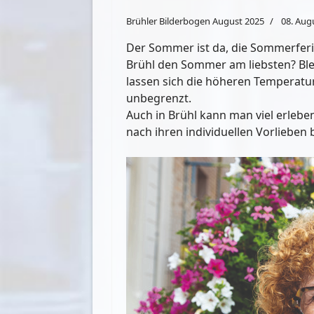
Brühler Bilderbogen August 2025
08. Aug
Der Sommer ist da, die Sommerfer
Brühl den Sommer am liebsten? Blei
lassen sich die höheren Temperatur
unbegrenzt.
Auch in Brühl kann man viel erleb
nach ihren individuellen Vorlieben 