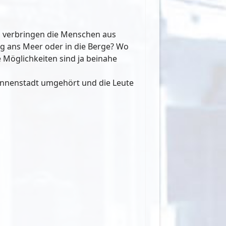
o verbringen die Menschen aus
eg ans Meer oder in die Berge? Wo
 Möglichkeiten sind ja beinahe
 Innenstadt umgehört und die Leute