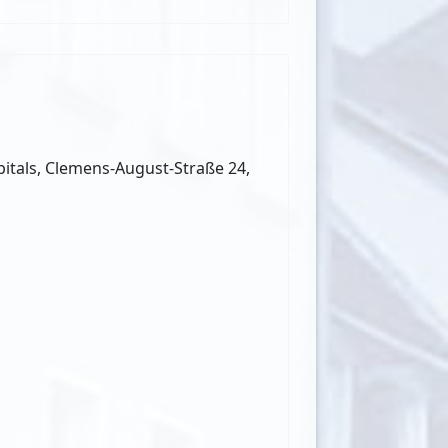
pitals, Clemens-August-Straße 24,