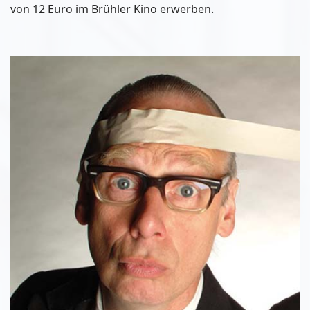
von 12 Euro im Brühler Kino erwerben.