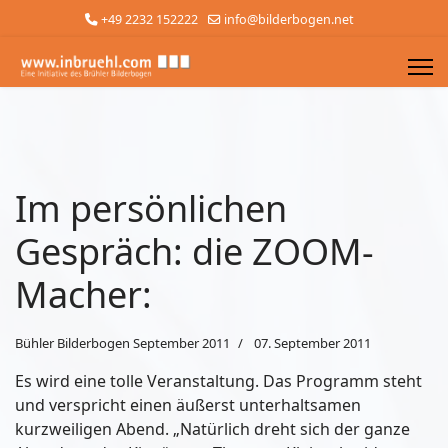
+49 2232 152222
info@bilderbogen.net
Im persönlichen
Gespräch: die ZOOM-
Macher:
Bühler Bilderbogen September 2011
07. September 2011
Es wird eine tolle Veranstaltung. Das Programm steht
und verspricht einen äußerst unterhaltsamen
kurzweiligen Abend. „Natürlich dreht sich der ganze