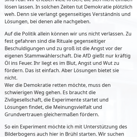
lösen lassen. In solchen Zeiten tut Demokratie plötzlich
weh. Denn sie verlangt gegenseitiges Verständnis und
Lösungen, bei denen alle nachgeben.
Auf die Politik allein können wir uns nicht verlassen. Zu
fest gefahren sind die Rituale gegenseitiger
Beschuldigungen und zu groß ist die Angst vor der
eigenen Stammwählerschaft. Die AfD gießt nur kräftig
Öl ins Feuer. Ihr liegt es im Blut, Angst und Wut zu
fördern. Das ist einfach. Aber Lösungen bietet sie
nicht.
Wer die Demokratie retten möchte, muss den
schwierigen Weg gehen. Es braucht die
Zivilgesellschaft, die Experimente startet und
Lösungen findet, die Meinungsvielfalt und
Grundvertrauen gleichermaßen fördern.
So ein Experiment möchte ich mit Unterstützung des
Bilderbogens auch hier in Brühl starten. Wir suchen