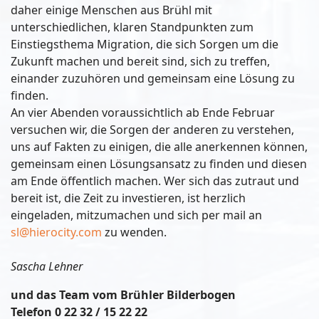
daher einige Menschen aus Brühl mit
unterschiedlichen, klaren Standpunkten zum
Einstiegsthema Migration, die sich Sorgen um die
Zukunft machen und bereit sind, sich zu treffen,
einander zuzuhören und gemeinsam eine Lösung zu
finden.
An vier Abenden voraussichtlich ab Ende Februar
versuchen wir, die Sorgen der anderen zu verstehen,
uns auf Fakten zu einigen, die alle anerkennen können,
gemeinsam einen Lösungsansatz zu finden und diesen
am Ende öffentlich machen. Wer sich das zutraut und
bereit ist, die Zeit zu investieren, ist herzlich
eingeladen, mitzumachen und sich per mail an
sl@hierocity.com
zu wenden.
Sascha Lehner
und das Team vom Brühler Bilderbogen
Telefon 0 22 32 / 15 22 22