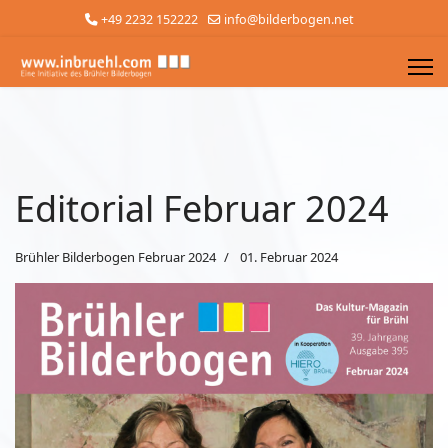
+49 2232 152222
info@bilderbogen.net
Editorial Februar 2024
Brühler Bilderbogen Februar 2024
01. Februar 2024