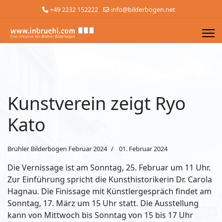
+49 2232 152222
info@bilderbogen.net
Kunstverein zeigt Ryo
Kato
Brühler Bilderbogen Februar 2024
01. Februar 2024
Die Vernissage ist am Sonntag, 25. Februar um 11 Uhr.
Zur Einführung spricht die Kunsthistorikerin Dr. Carola
Hagnau. Die Finissage mit Künstlergespräch findet am
Sonntag, 17. März um 15 Uhr statt. Die Ausstellung
kann von Mittwoch bis Sonntag von 15 bis 17 Uhr