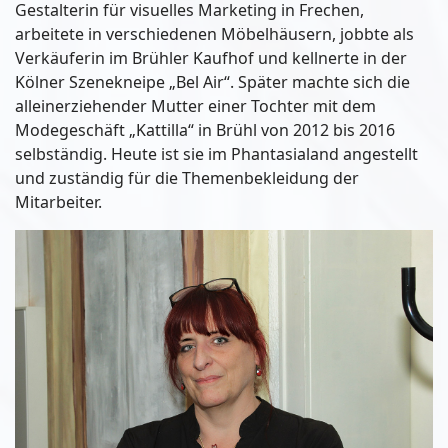
Gestalterin für visuelles Marketing in Frechen,
arbeitete in verschiedenen Möbelhäusern, jobbte als
Verkäuferin im Brühler Kaufhof und kellnerte in der
Kölner Szenekneipe „Bel Air“. Später machte sich die
alleinerziehender Mutter einer Tochter mit dem
Modegeschäft „Kattilla“ in Brühl von 2012 bis 2016
selbständig. Heute ist sie im Phantasialand angestellt
und zuständig für die Themenbekleidung der
Mitarbeiter.