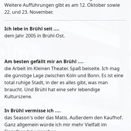
Weitere Aufführungen gibt es am 12. Oktober sowie
22. und 23. November.
Ich lebe in Brühl seit ....
dem Jahr 2005 in Brühl-Ost.
Am besten gefällt mir an Brühl ....
die Arbeit im Kleinen Theater. Spaß beiseite. Ich mag
die günstige Lage zwischen Köln und Bonn. Es ist eine
total ruhige Stadt, in der es alles gibt, was man
braucht. Und Brühl hat eine sehr lebendige
Kulturszene.
In Brühl vermisse ich ....
das Season's oder das Matis. Außerdem den Kaufhof.
Ganz allgemein würde ich mir mehr Vielfalt im