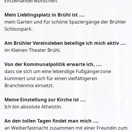
Einzelhandel wünschen.
Mein Lieblingsplatz in Brühl ist ....
mein Garten und für schöne Spaziergänge der Brühler
Schlosspark.
Am Brühler Vereinsleben beteilige ich mich aktiv ....
im Kleinen Theater Brühl.
Von der Kommunalpolitik erwarte ich, ....
dass sie sich um eine lebendige Fußgängerzone
kümmert und sich für einen vielfältigeren
Branchenmix einsetzt.
Meine Einstellung zur Kirche ist ....
Ich bin absolute Atheistin.
An den tollen Tagen findet man mich ....
an Weiberfastnacht zusammen mit einer Freundin zum