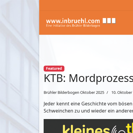
Featured
KTB: Mordprozes
Brühler Bilderbogen Oktober 2025
10. Oktober
Jeder kennt eine Geschichte vom bösen W
Schweinchen zu und wieder ein anderer