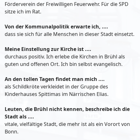
Förderverein der Freiwilligen Feuerwehr. Für die SPD
sitze ich im Rat.
Von der Kommunalpolitik erwarte ich, ....
dass sie sich für alle Menschen in dieser Stadt einsetzt.
Meine Einstellung zur Kirche ist ....
durchaus positiv. Ich erlebe die Kirchen in Brühl als
guten und offenen Ort. Ich bin selbst evangelisch.
An den tollen Tagen findet man mich ....
als Schildkröte verkleidet in der Gruppe des
Kinderhauses Spittimas im Närrischen Elias.
Leuten, die Brühl nicht kennen, beschreibe ich die
Stadt als ....
vitale, vielfältige Stadt, die mehr ist als ein Vorort von
Bonn.