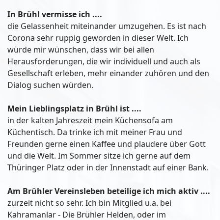
In Brühl vermisse ich ....
die Gelassenheit miteinander umzugehen. Es ist nach
Corona sehr ruppig geworden in dieser Welt. Ich
würde mir wünschen, dass wir bei allen
Herausforderungen, die wir individuell und auch als
Gesellschaft erleben, mehr einander zuhören und den
Dialog suchen würden.
Mein Lieblingsplatz in Brühl ist ....
in der kalten Jahreszeit mein Küchensofa am
Küchentisch. Da trinke ich mit meiner Frau und
Freunden gerne einen Kaffee und plaudere über Gott
und die Welt. Im Sommer sitze ich gerne auf dem
Thüringer Platz oder in der Innenstadt auf einer Bank.
Am Brühler Vereinsleben beteilige ich mich aktiv ....
zurzeit nicht so sehr. Ich bin Mitglied u.a. bei
Kahramanlar - Die Brühler Helden, oder im