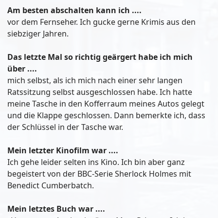
Am besten abschalten kann ich ....
vor dem Fernseher. Ich gucke gerne Krimis aus den
siebziger Jahren.
Das letzte Mal so richtig geärgert habe ich mich
über ....
mich selbst, als ich mich nach einer sehr langen
Ratssitzung selbst ausgeschlossen habe. Ich hatte
meine Tasche in den Kofferraum meines Autos gelegt
und die Klappe geschlossen. Dann bemerkte ich, dass
der Schlüssel in der Tasche war.
Mein letzter Kinofilm war ....
Ich gehe leider selten ins Kino. Ich bin aber ganz
begeistert von der BBC-Serie Sherlock Holmes mit
Benedict Cumberbatch.
Mein letztes Buch war ....