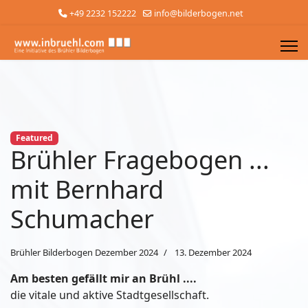
+49 2232 152222
info@bilderbogen.net
Featured
Brühler Fragebogen ...
mit Bernhard
Schumacher
Brühler Bilderbogen Dezember 2024
13. Dezember 2024
Am besten gefällt mir an Brühl ....
die vitale und aktive Stadtgesellschaft.