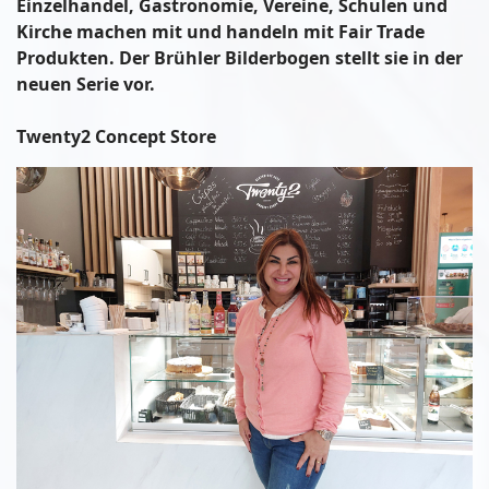
Einzelhandel, Gastronomie, Vereine, Schulen und
Kirche machen mit und handeln mit Fair Trade
Produkten. Der Brühler Bilderbogen stellt sie in der
neuen Serie vor.
Twenty2 Concept Store