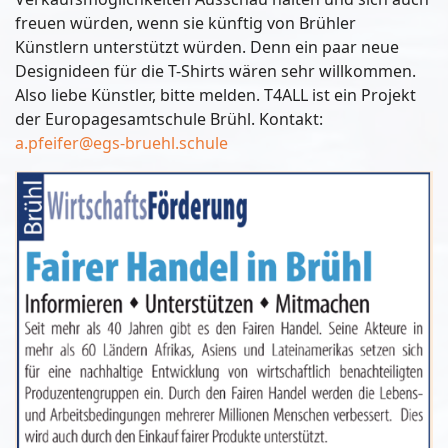
freuen würden, wenn sie künftig von Brühler
Künstlern unterstützt würden. Denn ein paar neue
Designideen für die T-Shirts wären sehr willkommen.
Also liebe Künstler, bitte melden. T4ALL ist ein Projekt
der Europagesamtschule Brühl. Kontakt:
a.pfeifer@egs-bruehl.schule