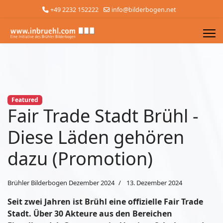
+49 2232 152222
info@bilderbogen.net
Featured
Fair Trade Stadt Brühl -
Diese Läden gehören
dazu (Promotion)
Brühler Bilderbogen Dezember 2024
13. Dezember 2024
Seit zwei Jahren ist Brühl eine offizielle Fair Trade
Stadt. Über 30 Akteure aus den Bereichen