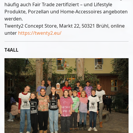
häufig auch Fair Trade zertifiziert – und Lifestyle
Produkte, Porzellan und Home-Accessoires angeboten
werden.
Twenty2 Concept Store, Markt 22, 50321 Brühl, online
unter
https://twenty2.eu/
T4ALL