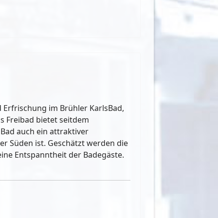
Erfrischung im Brühler KarlsBad,
s Freibad bietet seitdem
Bad auch ein attraktiver
r Süden ist. Geschätzt werden die
eine Entspanntheit der Badegäste.