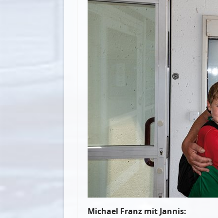
Michael Franz mit Jannis: