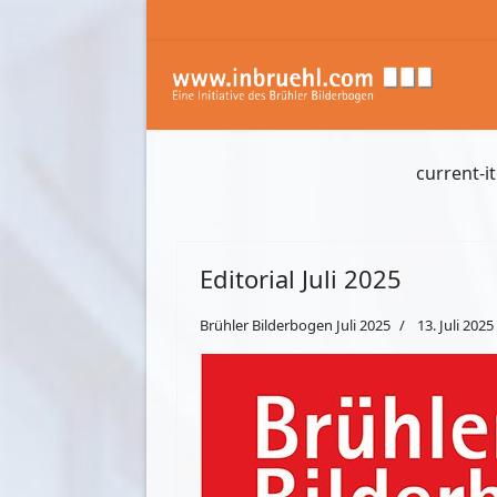
current-i
Editorial Juli 2025
Brühler Bilderbogen Juli 2025
13. Juli 2025