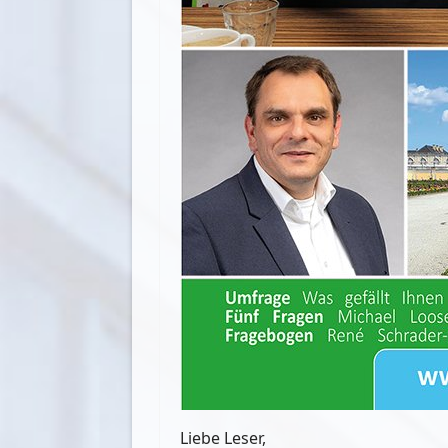
Liebe Leser,