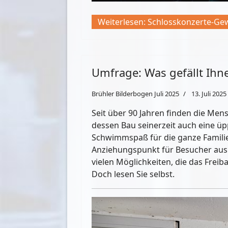
Weiterlesen: Schlosskonzerte-Gew
Umfrage: Was gefällt Ihn
Brühler Bilderbogen Juli 2025
13. Juli 2025
Seit über 90 Jahren finden die M
dessen Bau seinerzeit auch eine ü
Schwimmspaß für die ganze Familie.
Anziehungspunkt für Besucher aus 
vielen Möglichkeiten, die das Frei
Doch lesen Sie selbst.