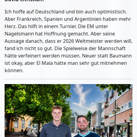
Ich hoffe auf Deutschland und bin auch optimistisch.
Aber Frankreich, Spanien und Argentinien haben mehr
Herz. Das hilft in einem Turnier. Die EM unter
Nagelsmann hat Hoffnung gemacht. Aber seine
Aussage danach, dass er 2026 Weltmeister werden will,
fand ich nicht so gut. Die Spielweise der Mannschaft
hätte verfeinert werden müssen. Neuer statt Baumann
ist okay, aber El Mala hätte man sehr gut mitnehmen
können.