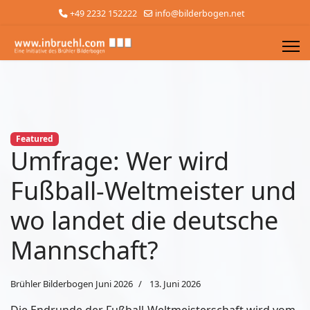
+49 2232 152222
info@bilderbogen.net
Featured
Umfrage: Wer wird
Fußball-Weltmeister und
wo landet die deutsche
Mannschaft?
Brühler Bilderbogen Juni 2026
13. Juni 2026