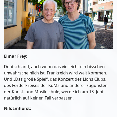
Elmar Frey:
Deutschland, auch wenn das vielleicht ein bisschen
unwahrscheinlich ist. Frankreich wird weit kommen.
Und „Das große Spiel“, das Konzert des Lions Clubs,
des Förderkreises der KuMs und anderer zugunsten
der Kunst- und Musikschule, werde ich am 13. Juni
natürlich auf keinen Fall verpassen.
Nils Imhorst: