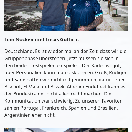
Tom Nocken und Lucas Gütlich:
Deutschland. Es ist wieder mal an der Zeit, dass wir die
Gruppenphase überstehen. Jetzt müssen sie sich in
den beiden Testspielen einspielen. Der Kader ist gut,
über Personalien kann man diskutieren. Groß, Rüdiger
und Sane hätten wir nicht mitgenommen, dafür lieber
Bischof, El Mala und Bissek. Aber im Endeffekt kann es
der Bundestrainer nicht allen recht machen. Die
Kommunikation war schwierig. Zu unseren Favoriten
zählen Portugal, Frankreich, Spanien und Brasilien,
Argentinien eher nicht.