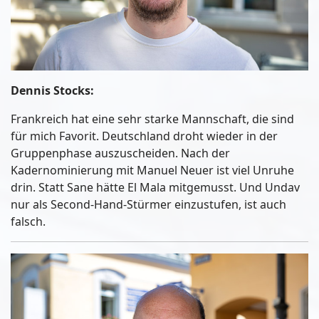
Dennis Stocks:
Frankreich hat eine sehr starke Mannschaft, die sind
für mich Favorit. Deutschland droht wieder in der
Gruppenphase auszuscheiden. Nach der
Kadernominierung mit Manuel Neuer ist viel Unruhe
drin. Statt Sane hätte El Mala mitgemusst. Und Undav
nur als Second-Hand-Stürmer einzustufen, ist auch
falsch.