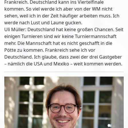
Frankreich. Deutschland kann ins Viertelfinale
kommen. So viel werde ich aber von der WM nicht
sehen, weil ich in der Zeit häufiger arbeiten muss. Ich
werde nach Lust und Laune gucken.
Uli Müller: Deutschland hat keine großen Chancen. Seit
einigen Turnieren sind wir keine Turniermannschaft
mehr. Die Mannschaft hat es nicht geschafft in die
Pötte zu kommen. Frankreich sehe ich vor
Deutschland. Ich glaube, dass zwei der drei Gastgeber
– nämlich die USA und Mexiko – weit kommen werden.