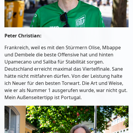
Peter Christian:
Frankreich, weil es mit den Stürmern Olise, Mbappe
und Dembele die beste Offensive hat und hinten
Upamecano und Saliba für Stabilität sorgen.
Deutschland erreicht maximal das Viertelfinale. Sane
hätte nicht mitfahren dürfen. Von der Leistung halte
ich Neuer für den besten Torwart. Die Art und Weise,
wie er als Nummer 1 ausgerufen wurde, war nicht gut.
Mein Außenseitertipp ist Portugal.