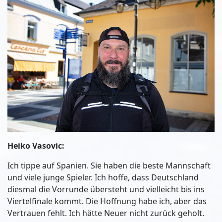
Heiko Vasovic:
Ich tippe auf Spanien. Sie haben die beste Mannschaft
und viele junge Spieler. Ich hoffe, dass Deutschland
diesmal die Vorrunde übersteht und vielleicht bis ins
Viertelfinale kommt. Die Hoffnung habe ich, aber das
Vertrauen fehlt. Ich hätte Neuer nicht zurück geholt.