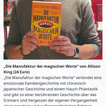
„Die Manufaktur der magischen Worte“ von Allison
King (24 Euro)
„Die Manufaktur der magischen Worte“ verbindet eine
emotionale Familiengeschichte mit chinesisch-
japanischer Geschichte und einem Hauch Phantastik
und gibt so einer berührenden Geschichte über das
Erinnern und Vergessen der eigenen Vergangenheit
einen kreativen und außergewöhnlichen Rahmen.