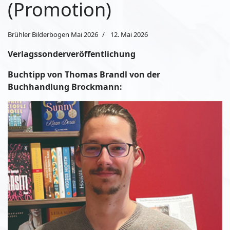
(Promotion)
Brühler Bilderbogen Mai 2026
12. Mai 2026
Verlagssonderveröffentlichung
Buchtipp von Thomas Brandl von der
Buchhandlung Brockmann: