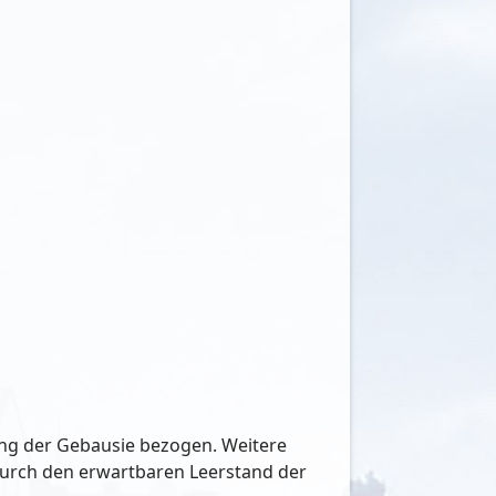
ung der Gebausie bezogen. Weitere
 Durch den erwartbaren Leerstand der