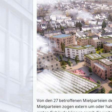
Von den 27 betroffenen Mietparteien d
Mietparteien zogen extern um oder habe