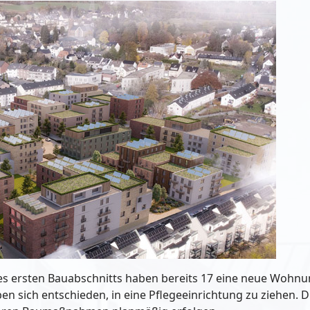
es ersten Bauabschnitts haben bereits 17 eine neue Wohn
n sich entschieden, in eine Pflegeeinrichtung zu ziehen.