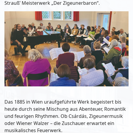
Strauß’ Meisterwerk „Der Zigeunerbaron“.
Das 1885 in Wien uraufgeführte Werk begeistert bis
heute durch seine Mischung aus Abenteuer, Romantik
und feurigen Rhythmen. Ob Csárdás, Zigeunermusik
oder Wiener Walzer – die Zuschauer erwartet ein
musikalisches Feuerwerk.