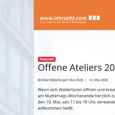
Featured
Offene Ateliers 20
Brühler Bilderbogen Mai 2026
12. Mai 2026
Wenn sich Ateliertüren öffnen und krea
am Muttertags-Wochenende herzlich zu d
den 10. Mai, von 11 bis 18 Uhr, verwand
willkommen heißt.