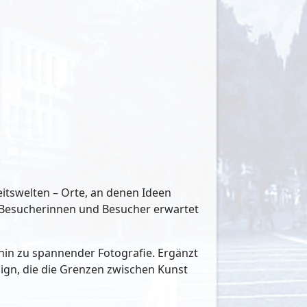
eitswelten – Orte, an denen Ideen
 Besucherinnen und Besucher erwartet
 hin zu spannender Fotografie. Ergänzt
ign, die die Grenzen zwischen Kunst