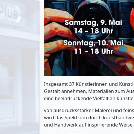
Insgesamt 37 Künstlerinnen und Künstler
Gestalt annehmen, Materialien zum Aus
eine beeindruckende Vielfalt an künstle
von ausdrucksstarker Malerei und feinsi
wird das Spektrum durch kunsthandwerk
und Handwerk auf inspirierende Weise