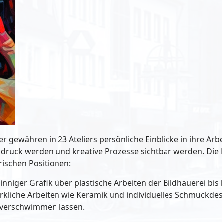
 gewähren in 23 Ateliers persönliche Einblicke in ihre Arb
druck werden und kreative Prozesse sichtbar werden. Die
rischen Positionen:
nniger Grafik über plastische Arbeiten der Bildhauerei bis
liche Arbeiten wie Keramik und individuelles Schmuckdes
 verschwimmen lassen.